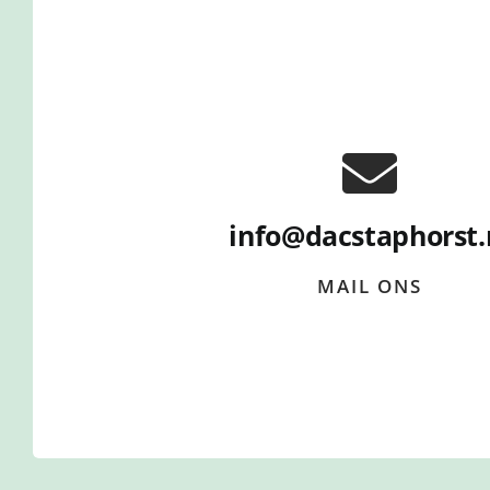
info@dacstaphorst.
MAIL ONS