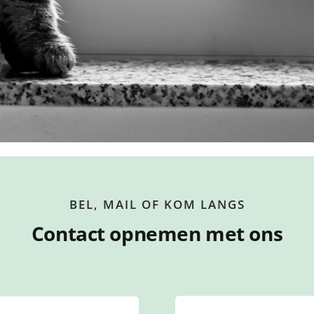
BEL, MAIL OF KOM LANGS
Contact opnemen met ons