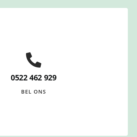
0522 462 929
BEL ONS