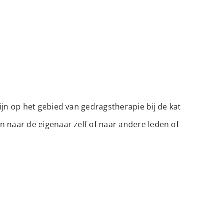
jn op het gebied van gedragstherapie bij de kat
 naar de eigenaar zelf of naar andere leden of