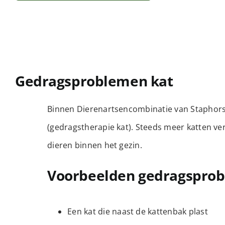
Gedragsproblemen kat
Binnen Dierenartsencombinatie van Staphorst 
(gedragstherapie kat). Steeds meer katten ve
dieren binnen het gezin.
Voorbeelden gedragspro
Een kat die naast de kattenbak plast