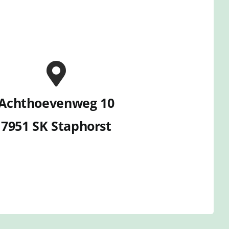
Achthoevenweg 10
7951 SK Staphorst