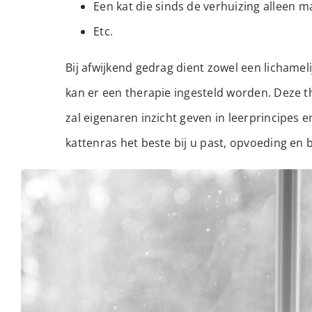
Een kat die sinds de verhuizing alleen 
Etc.
Bij afwijkend gedrag dient zowel een licham
kan er een therapie ingesteld worden. Deze t
zal eigenaren inzicht geven in leerprincipes 
kattenras het beste bij u past, opvoeding en b