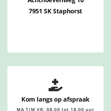
7951 SK Staphorst
Kom langs op afspraak
MA T/M VR: 08:00 tot 18:00 uur