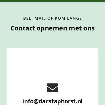
BEL, MAIL OF KOM LANGS
Contact opnemen met ons
info@dacstaphorst.nl