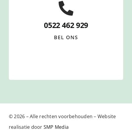
0522 462 929
BEL ONS
© 2026 – Alle rechten voorbehouden – Website
realisatie door
SMP Media