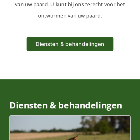
van uw paard. U kunt bij ons terecht voor het
Achterhoeve
ontwormen van uw paard.
Diensten & behandelingen
Diensten & behandelingen