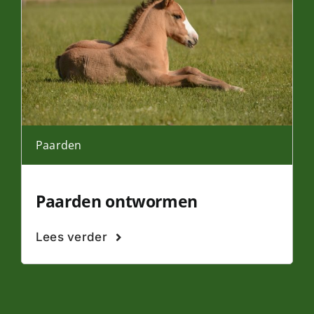
Paarden
Paarden ontwormen
Lees verder