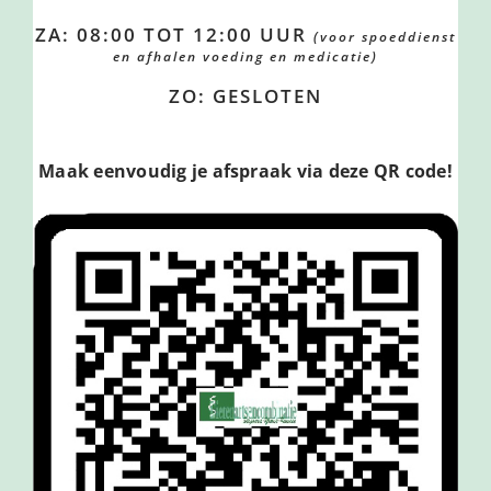
ZA: 08:00 TOT 12:00 UUR
(voor spoeddienst
en afhalen voeding en medicatie)
ZO: GESLOTEN
Maak eenvoudig je afspraak via deze QR code!