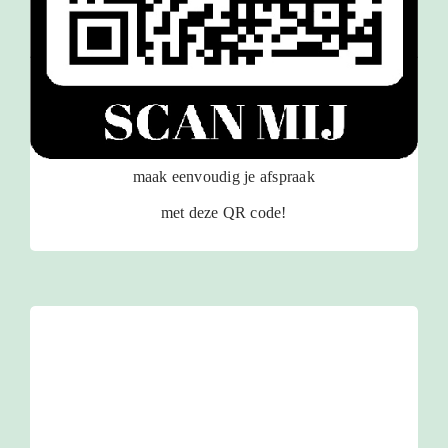
maak eenvoudig je afspraak
met deze QR code!