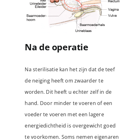
Na de operatie
Na sterilisatie kan het zijn dat de teef
de neiging heeft om zwaarder te
worden. Dit heeft u echter zelf in de
hand. Door minder te voeren of een
voeder te voeren met een lagere
energiedichtheid is overgewicht goed
te voorkomen. Soms nemen eigenaren